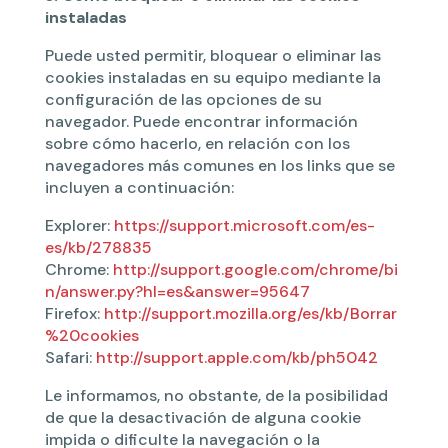
instaladas
Puede usted permitir, bloquear o eliminar las
cookies instaladas en su equipo mediante la
configuración de las opciones de su
navegador. Puede encontrar información
sobre cómo hacerlo, en relación con los
navegadores más comunes en los links que se
incluyen a continuación:
Explorer:
https://support.microsoft.com/es-
es/kb/278835
Chrome:
http://support.google.com/chrome/bi
n/answer.py?hl=es&answer=95647
Firefox:
http://support.mozilla.org/es/kb/Borrar
%20cookies
Safari:
http://support.apple.com/kb/ph5042
Le informamos, no obstante, de la posibilidad
de que la desactivación de alguna cookie
impida o dificulte la navegación o la