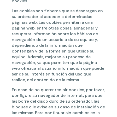
cookies.
Las cookies son ficheros que se descargan en
su ordenador al acceder a determinadas
páginas web. Las cookies permiten a una
página web, entre otras cosas, almacenar y
recuperar información sobre los hábitos de
navegación de un usuario o de su equipo y,
dependiendo de la información que
contengan y de la forma en que utilice su
equipo. Además, mejoran su proceso de
navegación, ya que permiten que la página
web ofrezca al usuario información que puede
ser de su interés en función del uso que
realice, del contenido de la misma.
En caso de no querer recibir cookies, por favor,
configure su navegador de internet, para que
las borre del disco duro de su ordenador, las
bloquee o le avise en su caso de instalación de
las mismas. Para continuar sin cambios en la