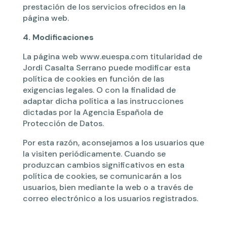
prestación de los servicios ofrecidos en la
página web.
4. Modificaciones
La página web www.euespa.com titularidad de
Jordi Casalta Serrano puede modificar esta
política de cookies en función de las
exigencias legales. O con la finalidad de
adaptar dicha política a las instrucciones
dictadas por la Agencia Española de
Protección de Datos.
Por esta razón, aconsejamos a los usuarios que
la visiten periódicamente. Cuando se
produzcan cambios significativos en esta
política de cookies, se comunicarán a los
usuarios, bien mediante la web o a través de
correo electrónico a los usuarios registrados.