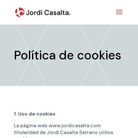
Política de cookies
1. Uso de cookies
La página web www.jordicasalta.com
titularidad de Jordi Casalta Serrano utiliza