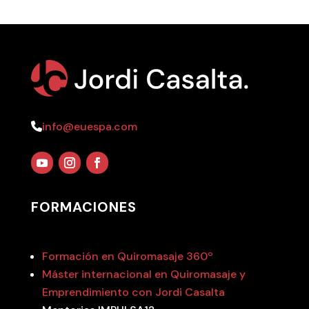
info@euespa.com
FORMACIONES
Formación en Quiromasaje 360º
Máster internacional en Quiromasaje y
Emprendimiento con Jordi Casalta