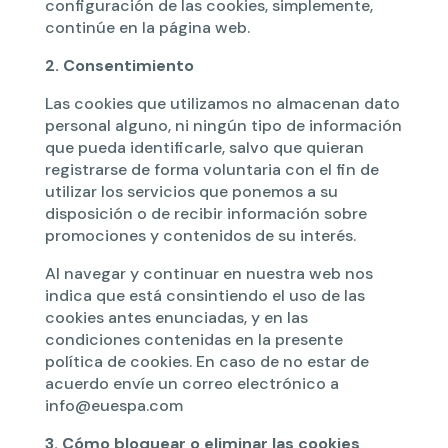
configuración de las cookies, simplemente,
continúe en la página web.
2. Consentimiento
Las cookies que utilizamos no almacenan dato
personal alguno, ni ningún tipo de información
que pueda identificarle, salvo que quieran
registrarse de forma voluntaria con el fin de
utilizar los servicios que ponemos a su
disposición o de recibir información sobre
promociones y contenidos de su interés.
Al navegar y continuar en nuestra web nos
indica que está consintiendo el uso de las
cookies antes enunciadas, y en las
condiciones contenidas en la presente
política de cookies. En caso de no estar de
acuerdo envíe un correo electrónico a
info@euespa.com
3. Cómo bloquear o eliminar las cookies